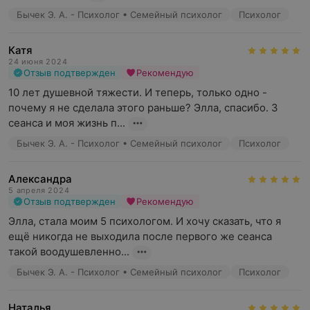
Бычек Э. А. - Психолог • Семейный психолог
Психолог
Катя
24 июня 2024
Отзыв подтвержден
Рекомендую
10 лет душевной тяжести. И теперь, только одно - 
почему я не сделала этого раньше? Элла, спасибо. 3 
сеанса и моя жизнь п...
Бычек Э. А. - Психолог • Семейный психолог
Психолог
Александра
5 апреля 2024
Отзыв подтвержден
Рекомендую
Элла, стала моим 5 психологом. И хочу сказать, что я 
ещё никогда не выходила после первого же сеанса 
такой воодушевленно...
Бычек Э. А. - Психолог • Семейный психолог
Психолог
Наталья