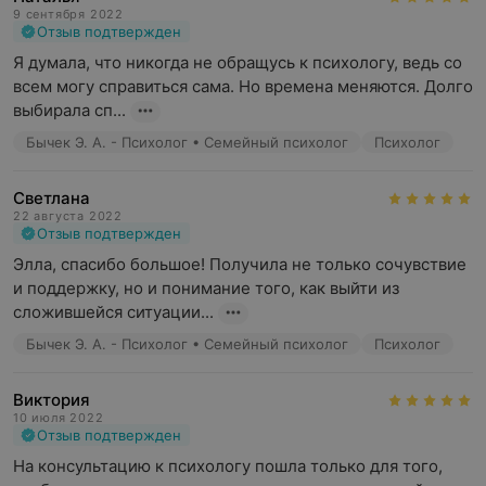
9 сентября 2022
Отзыв подтвержден
Я думала, что никогда не обращусь к психологу, ведь со 
всем могу справиться сама. Но времена меняются. Долго 
выбирала сп...
Бычек Э. А. - Психолог • Семейный психолог
Психолог
Светлана
22 августа 2022
Отзыв подтвержден
Элла, спасибо большое! Получила не только сочувствие 
и поддержку, но и понимание того, как выйти из 
сложившейся ситуации...
Бычек Э. А. - Психолог • Семейный психолог
Психолог
Виктория
10 июля 2022
Отзыв подтвержден
На консультацию к психологу пошла только для того, 