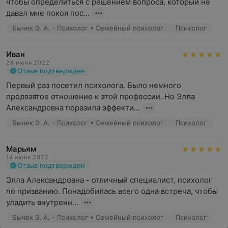
чтобы определиться с решением вопроса, который не 
давал мне покоя пос...
Бычек Э. А. - Психолог • Семейный психолог
Психолог
Иван
28 июня 2022
Отзыв подтвержден
Первый раз посетил психолога. Было немного 
предвзятое отношение к этой профессии. Но Элла 
Александровна поразила эффекти...
Бычек Э. А. - Психолог • Семейный психолог
Психолог
Марьям
14 июня 2022
Отзыв подтвержден
Элла Александровна - отличный специалист, психолог 
по призванию. Понадобилась всего одна встреча, чтобы 
уладить внутренн...
Бычек Э. А. - Психолог • Семейный психолог
Психолог