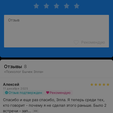
Рекомендую
Отзывы
8
«
Психолог Бычек Элла
»
Алексей
11 декабря 2025
Отзыв подтвержден
Рекомендую
Спасибо и еще раз спасибо, Элла. Я теперь среди тех, 
кто говорит - почему я не сделал этого раньше. Было 2 
встречи - зап...