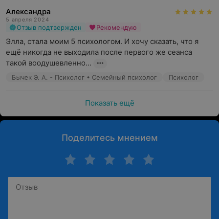
Александра
5 апреля 2024
Отзыв подтвержден
Рекомендую
Элла, стала моим 5 психологом. И хочу сказать, что я 
ещё никогда не выходила после первого же сеанса 
такой воодушевленно...
Бычек Э. А. - Психолог • Семейный психолог
Психолог
Показать ещё
Поделитесь мнением