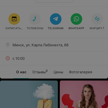
ЗАПИСАТЬСЯ
ТЕЛЕФОНЫ
TELEGRAM
WHATSAPP
МАРШРУТ
Минск, ул. Карла Либкнехта, 66
с 10:00
8
О нас
Отзывы
Цены
Фотогалерея